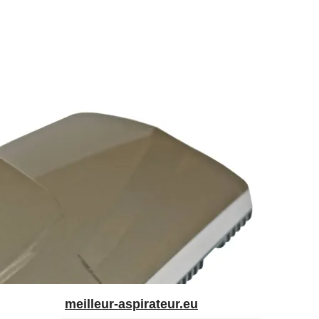
meilleur-aspirateur.eu