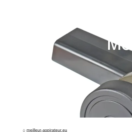
meilleur-aspirateur.eu